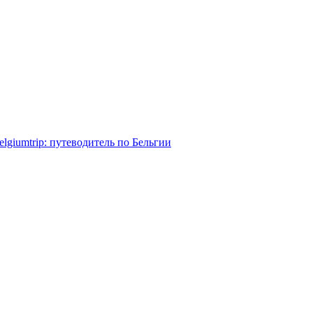
elgiumtrip: путеводитель по Бельгии