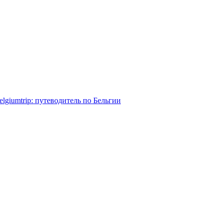
elgiumtrip: путеводитель по Бельгии